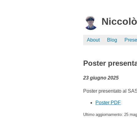
Niccolò
About
Blog
Prese
Poster present
23 giugno 2025
Poster presentato al SAS
Poster PDF
Ultimo aggiornamento: 25 mag